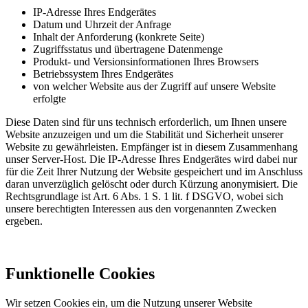
IP-Adresse Ihres Endgerätes
Datum und Uhrzeit der Anfrage
Inhalt der Anforderung (konkrete Seite)
Zugriffsstatus und übertragene Datenmenge
Produkt- und Versionsinformationen Ihres Browsers
Betriebssystem Ihres Endgerätes
von welcher Website aus der Zugriff auf unsere Website
erfolgte
Diese Daten sind für uns technisch erforderlich, um Ihnen unsere
Website anzuzeigen und um die Stabilität und Sicherheit unserer
Website zu gewährleisten. Empfänger ist in diesem Zusammenhang
unser Server-Host. Die IP-Adresse Ihres Endgerätes wird dabei nur
für die Zeit Ihrer Nutzung der Website gespeichert und im Anschluss
daran unverzüglich gelöscht oder durch Kürzung anonymisiert. Die
Rechtsgrundlage ist Art. 6 Abs. 1 S. 1 lit. f DSGVO, wobei sich
unsere berechtigten Interessen aus den vorgenannten Zwecken
ergeben.
Funktionelle Cookies
Wir setzen Cookies ein, um die Nutzung unserer Website