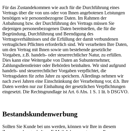
Für das Zustandekommen wie auch für die Durchführung eines
Vertrags über die von uns oder von Ihnen angebotenen Leistungen
benötigen wir personenbezogene Daten. Im Rahmen der
Anbahnung bzw. der Durchführung des Vertrags müssen Sie
diejenigen personenbezogenen Daten bereitstellen, die für die
Begründung, Durchführung und Beendigung des
Vertragsverhältnisses und die Erfüllung der damit verbundenen
vertraglichen Pflichten erforderlich sind. Wir verarbeiten Ihre Daten,
um den Vertrag mit Ihnen sowie um bestehende gesetzliche
Vorgaben, z.B. handels- oder steuerrechtlicher Natur, zu erfüllen.
Dies kann eine Weitergabe von Daten an Subunternehmer,
Zahlungsdienstleister oder Behörden beinhalten. Wir sind aufgrund
handels- und steuerrechtlicher Vorgaben verpflichtet, die
Vertragsdaten für zehn Jahre zu speichern. Allerdings nehmen wir
nach zwei Jahren eine Einschränkung der Verarbeitung vor, d.h. Ihre
Daten werden nur zur Einhaltung der gesetzlichen Verpflichtungen
eingesetzt. Die Rechtsgrundlage ist Art. 6 Abs. 1 S. 1 lit. b DSGVO.
Bestandskundenwerbung
Sollten Sie Kunde bei uns werden, können wir Ihre in diesem