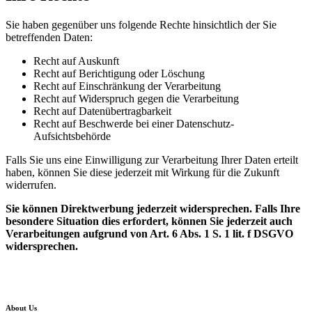
Sie haben gegenüber uns folgende Rechte hinsichtlich der Sie
betreffenden Daten:
Recht auf Auskunft
Recht auf Berichtigung oder Löschung
Recht auf Einschränkung der Verarbeitung
Recht auf Widerspruch gegen die Verarbeitung
Recht auf Datenübertragbarkeit
Recht auf Beschwerde bei einer Datenschutz-
Aufsichtsbehörde
Falls Sie uns eine Einwilligung zur Verarbeitung Ihrer Daten erteilt
haben, können Sie diese jederzeit mit Wirkung für die Zukunft
widerrufen.
Sie können Direktwerbung jederzeit widersprechen. Falls Ihre
besondere Situation dies erfordert, können Sie jederzeit auch
Verarbeitungen aufgrund von Art. 6 Abs. 1 S. 1 lit. f DSGVO
widersprechen.
About Us