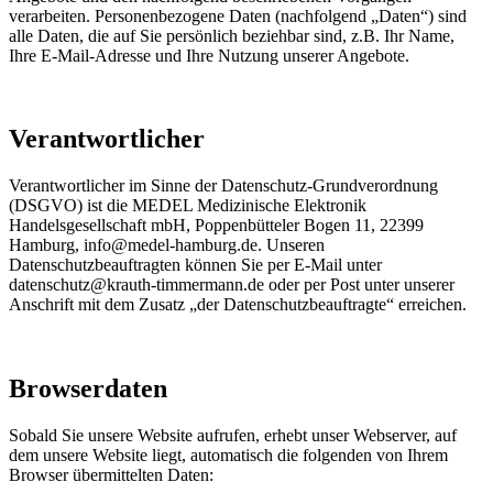
verarbeiten. Personenbezogene Daten (nachfolgend „Daten“) sind
alle Daten, die auf Sie persönlich beziehbar sind, z.B. Ihr Name,
Ihre E-Mail-Adresse und Ihre Nutzung unserer Angebote.
Verantwortlicher
Verantwortlicher im Sinne der Datenschutz-Grundverordnung
(DSGVO) ist die MEDEL Medizinische Elektronik
Handelsgesellschaft mbH, Poppenbütteler Bogen 11, 22399
Hamburg, info@medel-hamburg.de. Unseren
Datenschutzbeauftragten können Sie per E-Mail unter
datenschutz@krauth-timmermann.de oder per Post unter unserer
Anschrift mit dem Zusatz „der Datenschutzbeauftragte“ erreichen.
Browserdaten
Sobald Sie unsere Website aufrufen, erhebt unser Webserver, auf
dem unsere Website liegt, automatisch die folgenden von Ihrem
Browser übermittelten Daten: