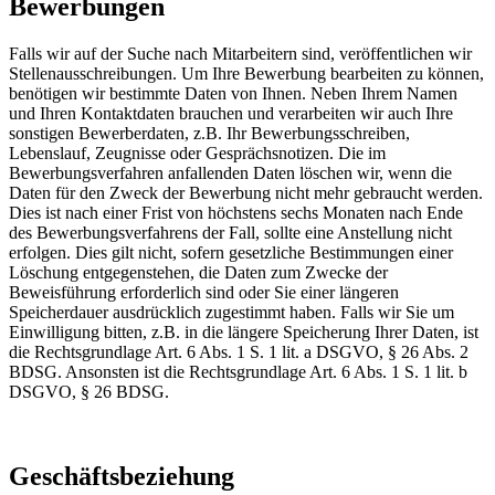
Bewerbungen
Falls wir auf der Suche nach Mitarbeitern sind, veröffentlichen wir
Stellenausschreibungen. Um Ihre Bewerbung bearbeiten zu können,
benötigen wir bestimmte Daten von Ihnen. Neben Ihrem Namen
und Ihren Kontaktdaten brauchen und verarbeiten wir auch Ihre
sonstigen Bewerberdaten, z.B. Ihr Bewerbungsschreiben,
Lebenslauf, Zeugnisse oder Gesprächsnotizen. Die im
Bewerbungsverfahren anfallenden Daten löschen wir, wenn die
Daten für den Zweck der Bewerbung nicht mehr gebraucht werden.
Dies ist nach einer Frist von höchstens sechs Monaten nach Ende
des Bewerbungsverfahrens der Fall, sollte eine Anstellung nicht
erfolgen. Dies gilt nicht, sofern gesetzliche Bestimmungen einer
Löschung entgegenstehen, die Daten zum Zwecke der
Beweisführung erforderlich sind oder Sie einer längeren
Speicherdauer ausdrücklich zugestimmt haben. Falls wir Sie um
Einwilligung bitten, z.B. in die längere Speicherung Ihrer Daten, ist
die Rechtsgrundlage Art. 6 Abs. 1 S. 1 lit. a DSGVO, § 26 Abs. 2
BDSG. Ansonsten ist die Rechtsgrundlage Art. 6 Abs. 1 S. 1 lit. b
DSGVO, § 26 BDSG.
Geschäftsbeziehung