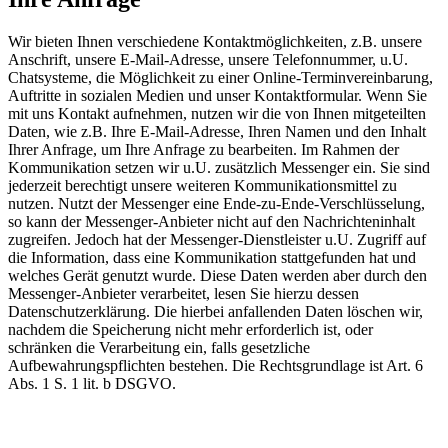
Wir bieten Ihnen verschiedene Kontaktmöglichkeiten, z.B. unsere
Anschrift, unsere E-Mail-Adresse, unsere Telefonnummer, u.U.
Chatsysteme, die Möglichkeit zu einer Online-Terminvereinbarung,
Auftritte in sozialen Medien und unser Kontaktformular. Wenn Sie
mit uns Kontakt aufnehmen, nutzen wir die von Ihnen mitgeteilten
Daten, wie z.B. Ihre E-Mail-Adresse, Ihren Namen und den Inhalt
Ihrer Anfrage, um Ihre Anfrage zu bearbeiten. Im Rahmen der
Kommunikation setzen wir u.U. zusätzlich Messenger ein. Sie sind
jederzeit berechtigt unsere weiteren Kommunikationsmittel zu
nutzen. Nutzt der Messenger eine Ende-zu-Ende-Verschlüsselung,
so kann der Messenger-Anbieter nicht auf den Nachrichteninhalt
zugreifen. Jedoch hat der Messenger-Dienstleister u.U. Zugriff auf
die Information, dass eine Kommunikation stattgefunden hat und
welches Gerät genutzt wurde. Diese Daten werden aber durch den
Messenger-Anbieter verarbeitet, lesen Sie hierzu dessen
Datenschutzerklärung. Die hierbei anfallenden Daten löschen wir,
nachdem die Speicherung nicht mehr erforderlich ist, oder
schränken die Verarbeitung ein, falls gesetzliche
Aufbewahrungspflichten bestehen. Die Rechtsgrundlage ist Art. 6
Abs. 1 S. 1 lit. b DSGVO.