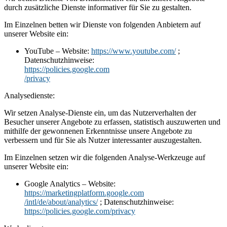
durch zusätzliche Dienste informativer für Sie zu gestalten.
Im Einzelnen betten wir Dienste von folgenden Anbietern auf
unserer Website ein:
YouTube – Website:
https://www.youtube.com/
;
Datenschutzhinweise:
https://policies.google.com
/privacy
Analysedienste:
Wir setzen Analyse-Dienste ein, um das Nutzerverhalten der
Besucher unserer Angebote zu erfassen, statistisch auszuwerten und
mithilfe der gewonnenen Erkenntnisse unsere Angebote zu
verbessern und für Sie als Nutzer interessanter auszugestalten.
Im Einzelnen setzen wir die folgenden Analyse-Werkzeuge auf
unserer Website ein:
Google Analytics – Website:
https://marketingplatform.google.com
/intl/de/about/analytics/
; Datenschutzhinweise:
https://policies.google.com/privacy