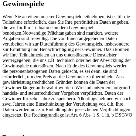
Gewinnspiele
Wenn Sie an einem unserer Gewinnspiele teilnehmen, ist es für die
Teilnahme erforderlich, dass Sie Ihre persönlichen Daten angeben,
die wir für Ihre Teilnahme an dem Gewinnspiel
benötigen.Notwendige Pflichtangaben sind markiert, weitere
Angaben sind freiwillig. Die von Ihnen angegebenen Daten
verarbeiten wir zur Durchführung des Gewinnspiels, insbesondere
zur Ermittlung und Benachrichtigung der Gewinner. Dazu können
wir Ihre Teilnahmedaten an uns unterstützende Dienstleister
weitergegeben, die uns z.B. technisch oder bei der Abwicklung der
Gewinnspiele unterstützen. Nach Ende des Gewinnspiels werden
die personenbezogenen Daten gelöscht, es sei denn, sie sind
erforderlich, um den Preis an die Gewinner zu übermitteln. Aus
gewährleistungsrechtlichen Gründen können die Daten der
Gewinner länger aufbewahrt werden. Wir sind außerdem aufgrund
handels- und steuerrechtlicher Vorgaben verpflichtet, Daten der
Gewinner für zehn Jahre zu speichern. Allerdings nehmen wir nach
zwei Jahren eine Einschränkung der Verarbeitung vor, d.h. Ihre
Daten werden nur zur Einhaltung der gesetzlichen Verpflichtungen
eingesetzt. Die Rechtsgrundlage ist Art. 6 Abs. 1 S. 1 lit. b DSGVO.