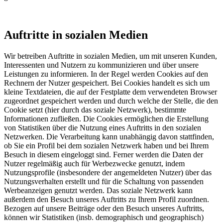
Auftritte in sozialen Medien
Wir betreiben Auftritte in sozialen Medien, um mit unseren Kunden,
Interessenten und Nutzern zu kommunizieren und über unsere
Leistungen zu informieren. In der Regel werden Cookies auf den
Rechnern der Nutzer gespeichert. Bei Cookies handelt es sich um
kleine Textdateien, die auf der Festplatte dem verwendeten Browser
zugeordnet gespeichert werden und durch welche der Stelle, die den
Cookie setzt (hier durch das soziale Netzwerk), bestimmte
Informationen zufließen. Die Cookies ermöglichen die Erstellung
von Statistiken über die Nutzung eines Auftritts in den sozialen
Netzwerken. Die Verarbeitung kann unabhängig davon stattfinden,
ob Sie ein Profil bei dem sozialen Netzwerk haben und bei Ihrem
Besuch in diesem eingeloggt sind. Ferner werden die Daten der
Nutzer regelmäßig auch für Werbezwecke genutzt, indem
Nutzungsprofile (insbesondere der angemeldeten Nutzer) über das
Nutzungsverhalten erstellt und für die Schaltung von passenden
Werbeanzeigen genutzt werden. Das soziale Netzwerk kann
außerdem den Besuch unseres Auftritts zu Ihrem Profil zuordnen.
Bezogen auf unsere Beiträge oder den Besuch unseres Auftritts,
können wir Statistiken (insb. demographisch und geographisch)